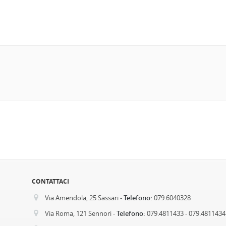
CONTATTACI
Telefono:
Via Amendola, 25 Sassari -
079.6040328
Telefono:
Via Roma, 121 Sennori -
079.4811433 - 079.4811434