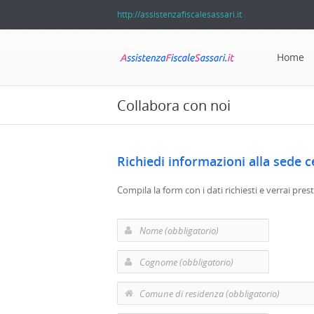
http://assistenzafiscalesassari.it
Home
Collabora con noi
Richiedi informazioni alla sede c
Compila la form con i dati richiesti e verrai pre